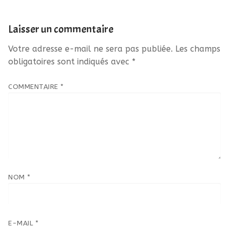
Laisser un commentaire
Votre adresse e-mail ne sera pas publiée.
Les champs
obligatoires sont indiqués avec
*
COMMENTAIRE
*
NOM
*
E-MAIL
*