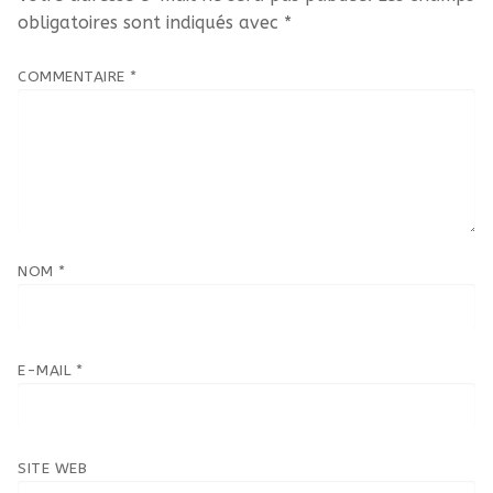
obligatoires sont indiqués avec
*
COMMENTAIRE
*
NOM
*
E-MAIL
*
SITE WEB