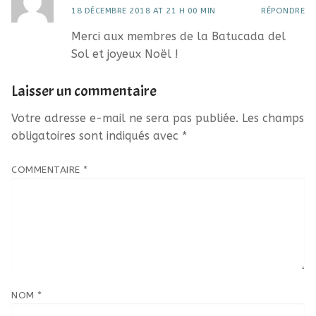
18 DÉCEMBRE 2018 AT 21 H 00 MIN
RÉPONDRE
Merci aux membres de la Batucada del
Sol et joyeux Noël !
Laisser un commentaire
Votre adresse e-mail ne sera pas publiée.
Les champs
obligatoires sont indiqués avec
*
COMMENTAIRE
*
NOM
*