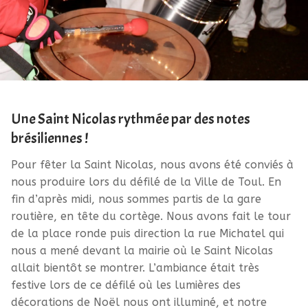
Une Saint Nicolas rythmée par des notes
brésiliennes !
Pour fêter la Saint Nicolas, nous avons été conviés à
nous produire lors du défilé de la Ville de Toul. En
fin d’après midi, nous sommes partis de la gare
routière, en tête du cortège. Nous avons fait le tour
de la place ronde puis direction la rue Michatel qui
nous a mené devant la mairie où le Saint Nicolas
allait bientôt se montrer. L’ambiance était très
festive lors de ce défilé où les lumières des
décorations de Noël nous ont illuminé, et notre