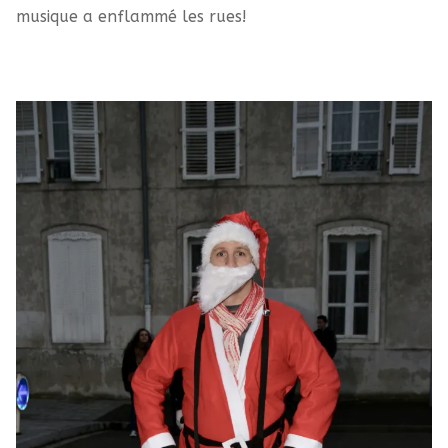
musique a enflammé les rues!