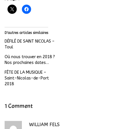
D'autres articles similaires
DÉFILÉ DE SAINT NICOLAS –
Toul
Où nous trouver en 2018 ?
Nos prochaines dates…
FÊTE DE LA MUSIQUE –
Saint-Nicolas-de-Port
2018
1 Comment
WILLIAM FELS