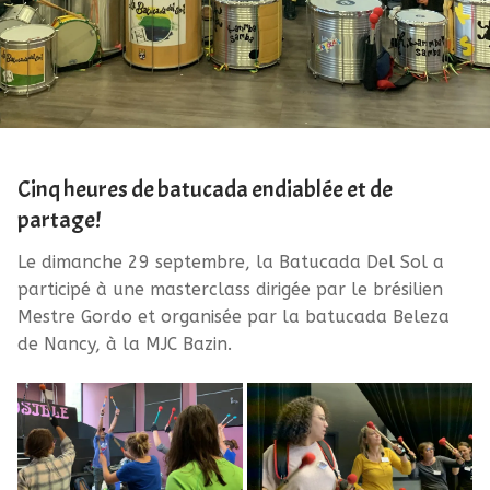
Cinq heures de batucada endiablée et de
partage!
Le dimanche 29 septembre, la Batucada Del Sol a
participé à une masterclass dirigée par le brésilien
Mestre Gordo et organisée par la batucada Beleza
de Nancy, à la MJC Bazin.