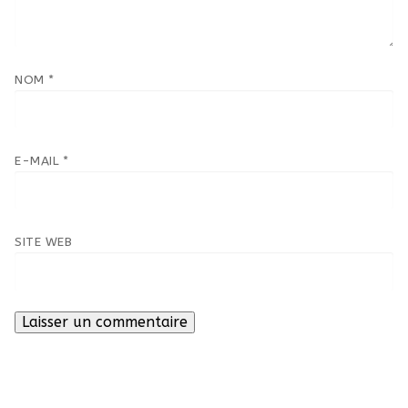
NOM
*
E-MAIL
*
SITE WEB