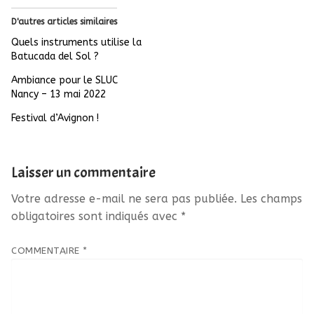
D'autres articles similaires
Quels instruments utilise la
Batucada del Sol ?
Ambiance pour le SLUC
Nancy – 13 mai 2022
Festival d’Avignon !
Laisser un commentaire
Votre adresse e-mail ne sera pas publiée.
Les champs
obligatoires sont indiqués avec
*
COMMENTAIRE
*