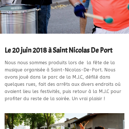
Le 20 juin 2018 à Saint Nicolas De Port
Nous nous sommes produits lors de la fête de la
musique organisée à Saint-Nicolas-De-Port. Nous
avons joué dans le parc de la M.J.C, défilé dans
quelques rues, fait des arrêts aux divers endroits où
avaient lieu les festivités, puis retour à la M.J.C pour
profiter du reste de la soirée. Un vrai plaisir !