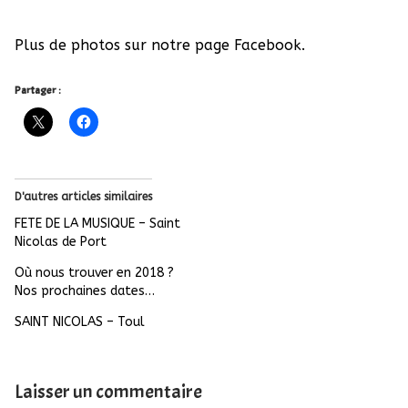
Plus de photos sur notre page Facebook.
Partager :
D'autres articles similaires
FETE DE LA MUSIQUE – Saint
Nicolas de Port
Où nous trouver en 2018 ?
Nos prochaines dates…
SAINT NICOLAS – Toul
Laisser un commentaire