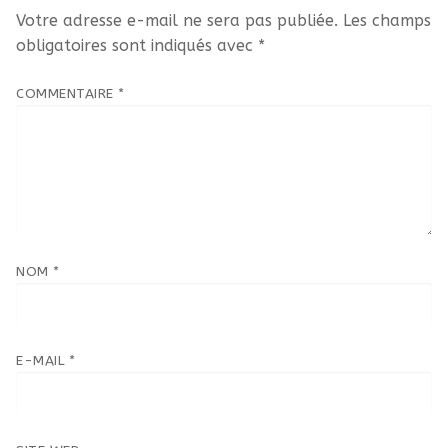
Votre adresse e-mail ne sera pas publiée.
Les champs
obligatoires sont indiqués avec
*
COMMENTAIRE
*
NOM
*
E-MAIL
*