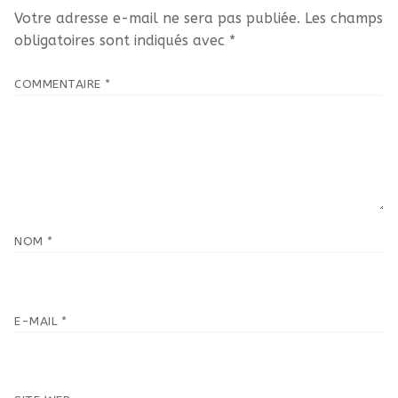
Votre adresse e-mail ne sera pas publiée.
Les champs
obligatoires sont indiqués avec
*
COMMENTAIRE
*
NOM
*
E-MAIL
*