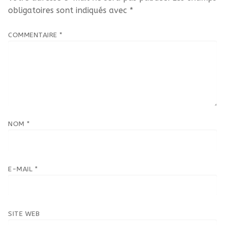
obligatoires sont indiqués avec
*
COMMENTAIRE
*
NOM
*
E-MAIL
*
SITE WEB