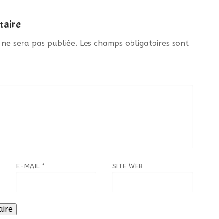
taire
 ne sera pas publiée.
Les champs obligatoires sont
E-MAIL
*
SITE WEB