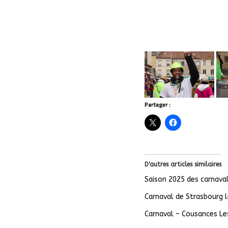
Partager :
D'autres articles similaires
Saison 2025 des carnaval
Carnaval de Strasbourg 
Carnaval – Cousances Le