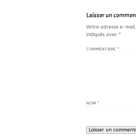
Laisser un commen
Votre adresse e-mail
indiqués avec
*
COMMENTAIRE
*
NOM
*