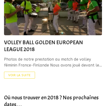
VOLLEY BALL GOLDEN EUROPEAN
LEAGUE 2018
Photos de notre prestation au match de volley
féminin France-Finlande Nous avons joué devant le…
VOIR LA SUITE
Où nous trouver en 2018 ? Nos prochaines
dates…