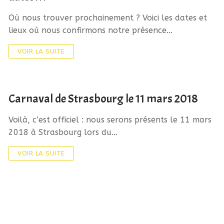
Où nous trouver prochainement ? Voici les dates et
lieux où nous confirmons notre présence…
VOIR LA SUITE
Carnaval de Strasbourg le 11 mars 2018
Voilà, c’est officiel : nous serons présents le 11 mars
2018 à Strasbourg lors du…
VOIR LA SUITE