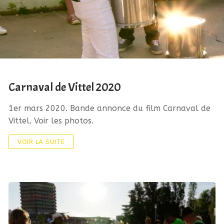
Carnaval de Vittel 2020
1er mars 2020. Bande annonce du film Carnaval de
Vittel. Voir les photos.
VOIR LA SUITE